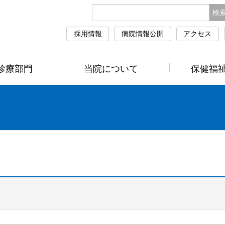
採用情報
病院情報公開
アクセス
診療部門
当院について
保健福