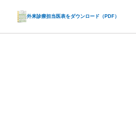
外来診療担当医表をダウンロード（PDF）