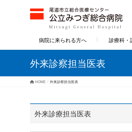
病院に来られる方へ
診療科・
外来診察担当医表
HOME
外来診察担当医表
外来診療担当医表