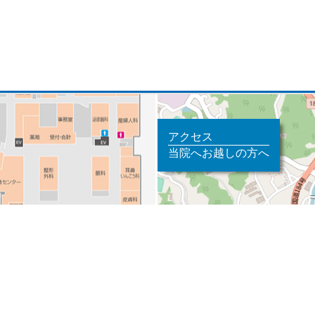
アクセス
当院へお越しの方へ