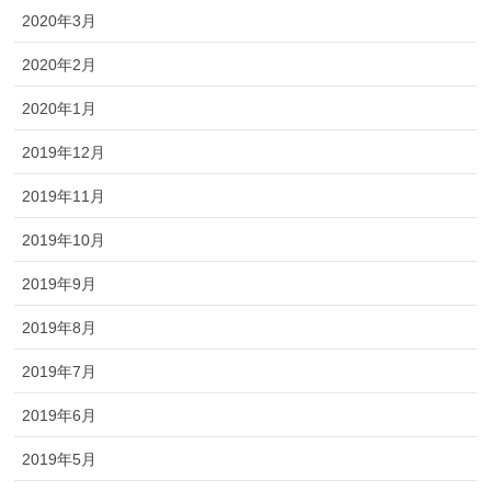
2020年3月
2020年2月
2020年1月
2019年12月
2019年11月
2019年10月
2019年9月
2019年8月
2019年7月
2019年6月
2019年5月