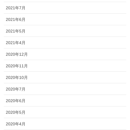
2021年7月
2021年6月
2021年5月
2021年4月
2020年12月
2020年11月
2020年10月
2020年7月
2020年6月
2020年5月
2020年4月