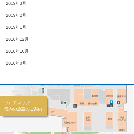
2019年3月
2019年2月
2019年1月
2018年12月
2018年10月
2018年8月
フロアマップ
院内の施設のご案内