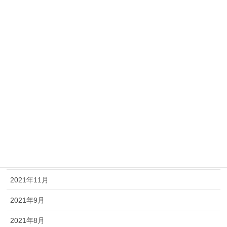
2022年10月
2022年9月
2022年8月
2022年7月
2022年6月
2022年5月
2022年3月
2022年2月
2021年11月
2021年9月
2021年8月