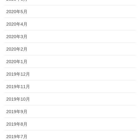
2020年5月
2020年4月
2020年3月
2020年2月
2020年1月
2019年12月
2019年11月
2019年10月
2019年9月
2019年8月
2019年7月