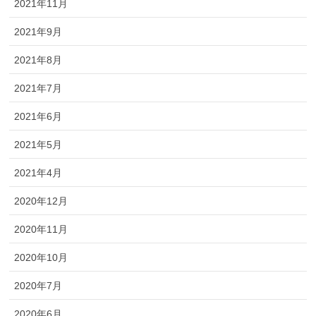
2021年11月
2021年9月
2021年8月
2021年7月
2021年6月
2021年5月
2021年4月
2020年12月
2020年11月
2020年10月
2020年7月
2020年6月