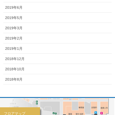
2019年6月
2019年5月
2019年3月
2019年2月
2019年1月
2018年12月
2018年10月
2018年8月
フロアマップ