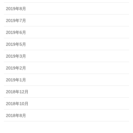
2019年8月
2019年7月
2019年6月
2019年5月
2019年3月
2019年2月
2019年1月
2018年12月
2018年10月
2018年8月