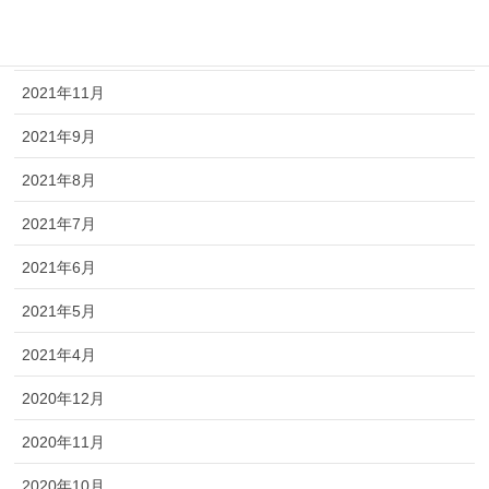
2022年3月
2022年2月
2021年11月
2021年9月
2021年8月
2021年7月
2021年6月
2021年5月
2021年4月
2020年12月
2020年11月
2020年10月