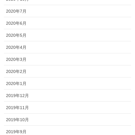
2020年7月
2020年6月
2020年5月
2020年4月
2020年3月
2020年2月
2020年1月
2019年12月
2019年11月
2019年10月
2019年9月