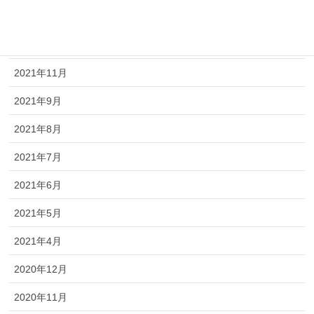
2022年3月
2022年2月
2021年11月
2021年9月
2021年8月
2021年7月
2021年6月
2021年5月
2021年4月
2020年12月
2020年11月