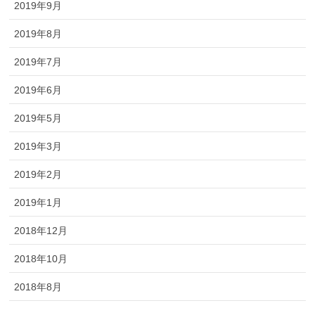
2019年9月
2019年8月
2019年7月
2019年6月
2019年5月
2019年3月
2019年2月
2019年1月
2018年12月
2018年10月
2018年8月