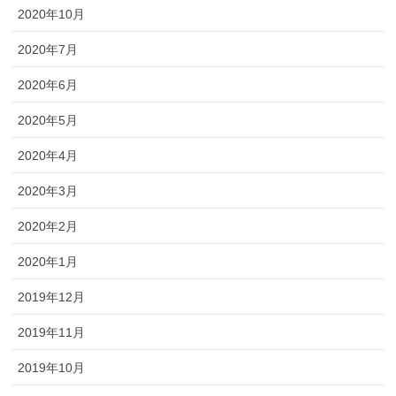
2020年10月
2020年7月
2020年6月
2020年5月
2020年4月
2020年3月
2020年2月
2020年1月
2019年12月
2019年11月
2019年10月