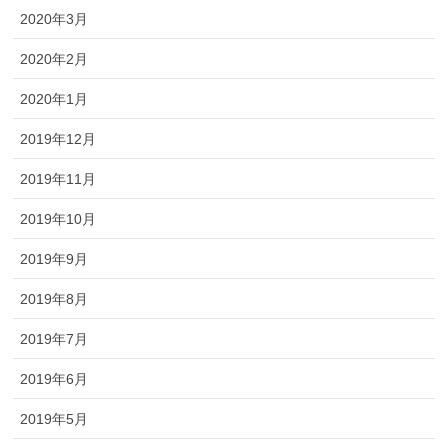
2020年3月
2020年2月
2020年1月
2019年12月
2019年11月
2019年10月
2019年9月
2019年8月
2019年7月
2019年6月
2019年5月