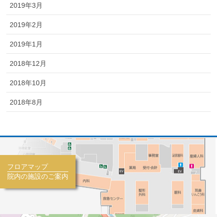
2019年3月
2019年2月
2019年1月
2018年12月
2018年10月
2018年8月
フロアマップ
院内の施設のご案内