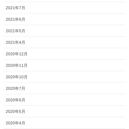
2021年7月
2021年6月
2021年5月
2021年4月
2020年12月
2020年11月
2020年10月
2020年7月
2020年6月
2020年5月
2020年4月