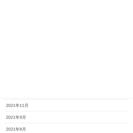
2022年10月
2022年9月
2022年8月
2022年7月
2022年6月
2022年5月
2022年3月
2022年2月
2021年11月
2021年9月
2021年8月