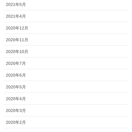
2021年5月
2021年4月
2020年12月
2020年11月
2020年10月
2020年7月
2020年6月
2020年5月
2020年4月
2020年3月
2020年2月