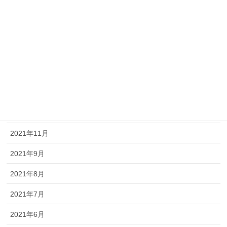
2022年8月
2022年7月
2022年6月
2022年5月
2022年3月
2022年2月
2021年11月
2021年9月
2021年8月
2021年7月
2021年6月