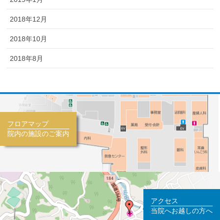
2018年12月
2018年10月
2018年8月
フロアマップ
院内の施設のご案内
アクセス
当院へお越しの方へ