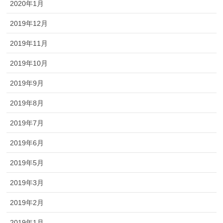
2020年1月
2019年12月
2019年11月
2019年10月
2019年9月
2019年8月
2019年7月
2019年6月
2019年5月
2019年3月
2019年2月
2019年1月